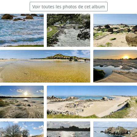
Voir toutes les photos de cet album