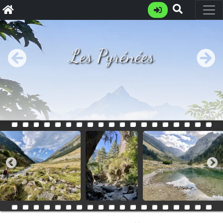
Les Pyrénées