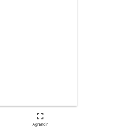
Agrandir