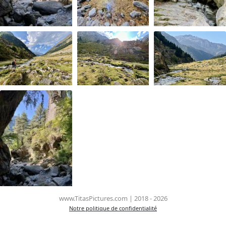
www.TitasPictures.com | 2018 - 2026
Notre politique de confidentialité