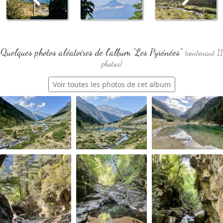
Quelques photos aléatoires de l'album "Les Pyrénées"
(contenant 11
photos)
Voir toutes les photos de cet album