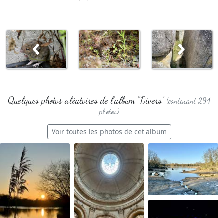
Quelques photos aléatoires de l'album "Divers"
(contenant 294
photos)
Voir toutes les photos de cet album