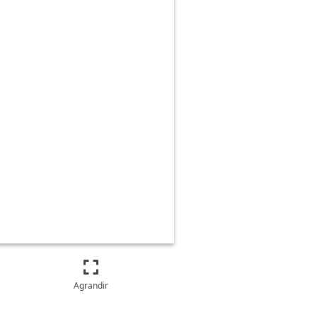
Agrandir