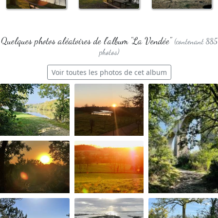
Quelques photos aléatoires de l'album "La Vendée"
(contenant 885
photos)
Voir toutes les photos de cet album