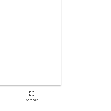
Agrandir