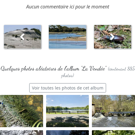
Aucun commentaire ici pour le moment
Quelques photos aléatoires de l'album "La Vendée"
(contenant 885
photos)
Voir toutes les photos de cet album