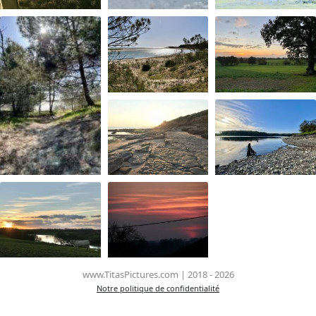
www.TitasPictures.com | 2018 - 2026
Notre politique de confidentialité