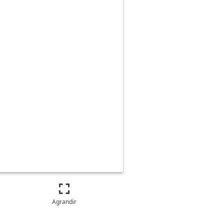
Agrandir