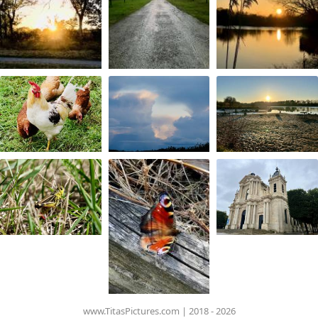
www.TitasPictures.com | 2018 - 2026