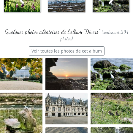
Quelques photos aléatoires de l'album "Divers"
(contenant 294
photos)
Voir toutes les photos de cet album