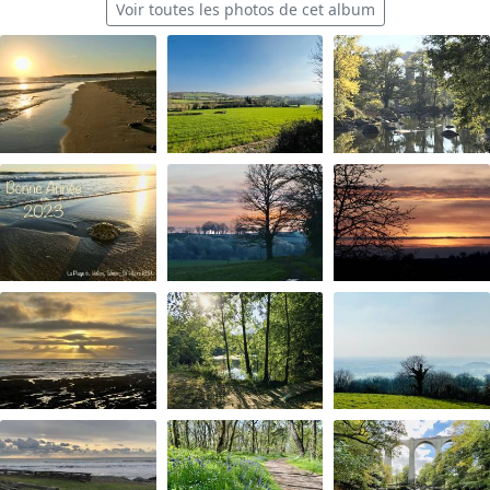
Voir toutes les photos de cet album