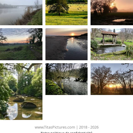
www.TitasPictures.com | 2018 - 2026
Notre politique de confidentialité