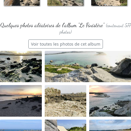
Quelques photos aléatoires de l'album "Le Finistère"
(contenant 577
photos)
Voir toutes les photos de cet album