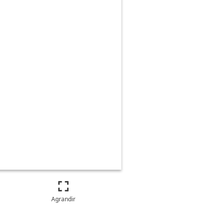
Agrandir