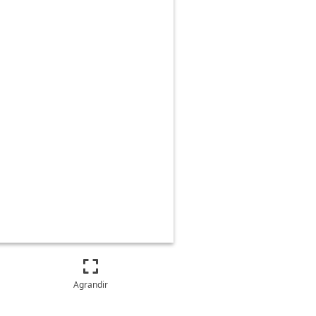
Agrandir