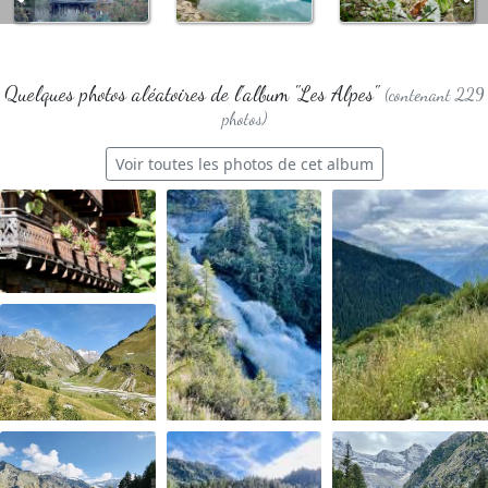
Quelques photos aléatoires de l'album "Les Alpes"
(contenant 229
photos)
Voir toutes les photos de cet album