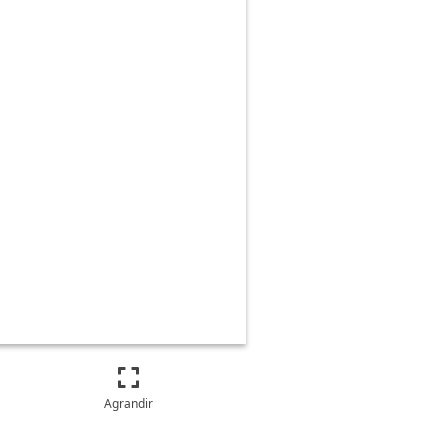
Agrandir