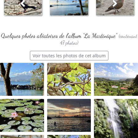
Quelques photos aléatoires de l'album "La Martinique"
(contenant
47 photos)
Voir toutes les photos de cet album