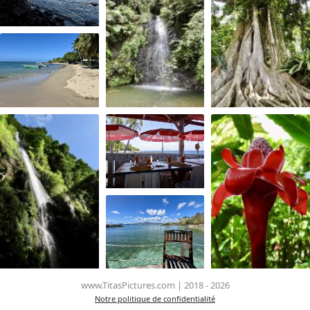
www.TitasPictures.com | 2018 - 2026
Notre politique de confidentialité