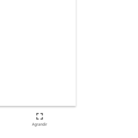
Agrandir