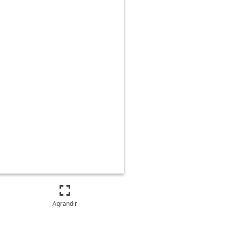
Agrandir