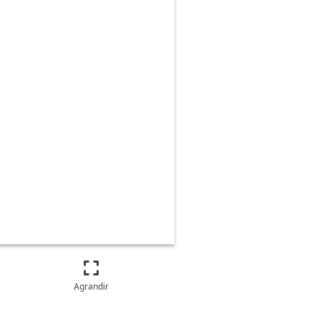
Agrandir