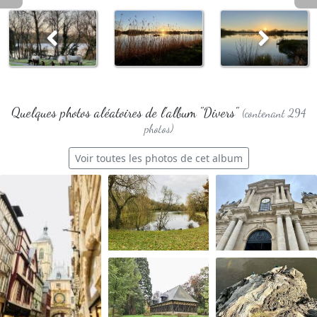
Quelques photos aléatoires de l'album "Divers"
(contenant 294
photos)
Voir toutes les photos de cet album